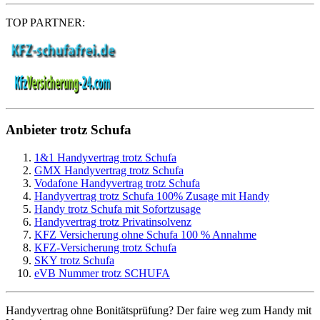
TOP PARTNER:
Anbieter
trotz Schufa
1&1 Handyvertrag trotz Schufa
GMX Handyvertrag trotz Schufa
Vodafone Handyvertrag trotz Schufa
Handyvertrag trotz Schufa 100% Zusage mit Handy
Handy trotz Schufa mit Sofortzusage
Handyvertrag trotz Privatinsolvenz
KFZ Versicherung ohne Schufa 100 % Annahme
KFZ-Versicherung trotz Schufa
SKY trotz Schufa
eVB Nummer trotz SCHUFA
Handyvertrag ohne Bonitätsprüfung? Der faire weg zum Handy mit