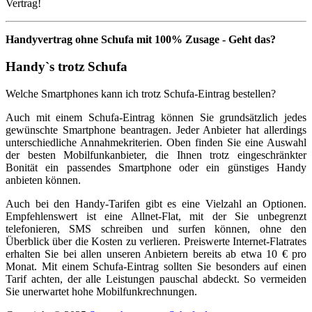
Vertrag!
Handyvertrag ohne Schufa mit 100% Zusage - Geht das?
Handy`s
trotz Schufa
Welche Smartphones kann ich trotz Schufa-Eintrag bestellen?
Auch mit einem Schufa-Eintrag können Sie grundsätzlich jedes
gewünschte Smartphone beantragen. Jeder Anbieter hat allerdings
unterschiedliche Annahmekriterien. Oben finden Sie eine Auswahl
der besten Mobilfunkanbieter, die Ihnen trotz eingeschränkter
Bonität ein passendes Smartphone oder ein günstiges Handy
anbieten können.
Auch bei den Handy-Tarifen gibt es eine Vielzahl an Optionen.
Empfehlenswert ist eine Allnet-Flat, mit der Sie unbegrenzt
telefonieren, SMS schreiben und surfen können, ohne den
Überblick über die Kosten zu verlieren. Preiswerte Internet-Flatrates
erhalten Sie bei allen unseren Anbietern bereits ab etwa 10 € pro
Monat. Mit einem Schufa-Eintrag sollten Sie besonders auf einen
Tarif achten, der alle Leistungen pauschal abdeckt. So vermeiden
Sie unerwartet hohe Mobilfunkrechnungen.