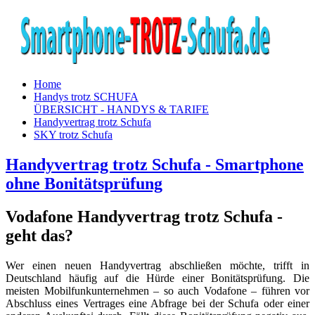
Home
Handys trotz SCHUFA
ÜBERSICHT - HANDYS & TARIFE
Handyvertrag trotz Schufa
SKY trotz Schufa
Handyvertrag trotz Schufa - Smartphone
ohne Bonitätsprüfung
Vodafone Handyvertrag trotz Schufa -
geht das?
Wer einen neuen Handyvertrag abschließen möchte, trifft in
Deutschland häufig auf die Hürde einer Bonitätsprüfung. Die
meisten Mobilfunkunternehmen – so auch Vodafone – führen vor
Abschluss eines Vertrages eine Abfrage bei der Schufa oder einer