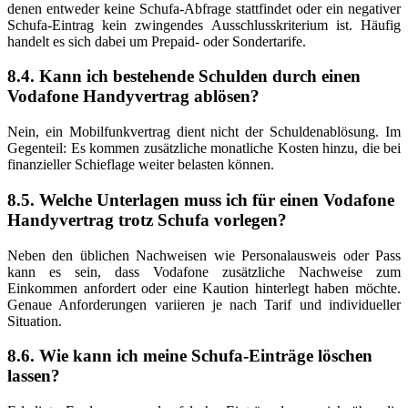
denen entweder keine Schufa-Abfrage stattfindet oder ein negativer
Schufa-Eintrag kein zwingendes Ausschlusskriterium ist. Häufig
handelt es sich dabei um Prepaid- oder Sondertarife.
8.4. Kann ich bestehende Schulden durch einen
Vodafone Handyvertrag ablösen?
Nein, ein Mobilfunkvertrag dient nicht der Schuldenablösung. Im
Gegenteil: Es kommen zusätzliche monatliche Kosten hinzu, die bei
finanzieller Schieflage weiter belasten können.
8.5. Welche Unterlagen muss ich für einen Vodafone
Handyvertrag trotz Schufa vorlegen?
Neben den üblichen Nachweisen wie Personalausweis oder Pass
kann es sein, dass Vodafone zusätzliche Nachweise zum
Einkommen anfordert oder eine Kaution hinterlegt haben möchte.
Genaue Anforderungen variieren je nach Tarif und individueller
Situation.
8.6. Wie kann ich meine Schufa-Einträge löschen
lassen?