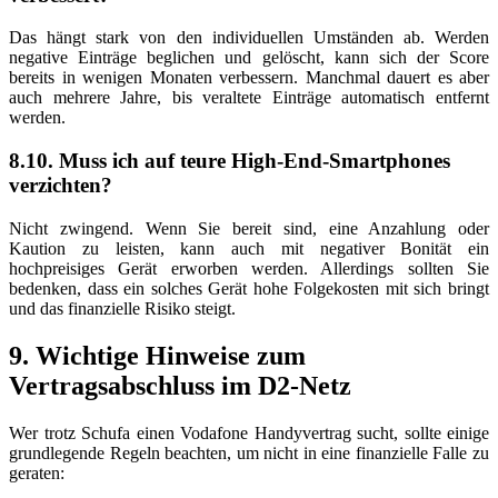
Das hängt stark von den individuellen Umständen ab. Werden
negative Einträge beglichen und gelöscht, kann sich der Score
bereits in wenigen Monaten verbessern. Manchmal dauert es aber
auch mehrere Jahre, bis veraltete Einträge automatisch entfernt
werden.
8.10. Muss ich auf teure High-End-Smartphones
verzichten?
Nicht zwingend. Wenn Sie bereit sind, eine Anzahlung oder
Kaution zu leisten, kann auch mit negativer Bonität ein
hochpreisiges Gerät erworben werden. Allerdings sollten Sie
bedenken, dass ein solches Gerät hohe Folgekosten mit sich bringt
und das finanzielle Risiko steigt.
9. Wichtige Hinweise zum
Vertragsabschluss im D2-Netz
Wer trotz Schufa einen Vodafone Handyvertrag sucht, sollte einige
grundlegende Regeln beachten, um nicht in eine finanzielle Falle zu
geraten: